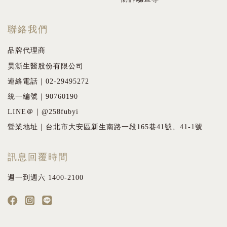
聯絡我們
品牌代理商
昊澌生醫股份有限公司
連絡電話｜02-29495272
統一編號｜90760190
LINE＠｜@258fubyi
營業地址｜台北市大安區新生南路一段165巷41號、41-1號
訊息回覆時間
週一到週六 1400-2100