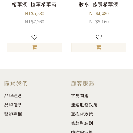
精華液+植萃精華霜
妝水+修護精華液
NT$5,280
NT$4,480
NT$7,360
NT$5,160
關於我們
顧客服務
品牌理念
常見問題
品牌優勢
運送服務政策
醫師專欄
退換貨政策
條款與細則
防詐騙宣導