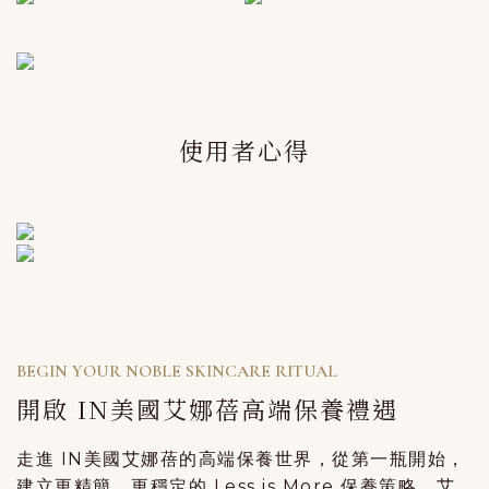
使用者心得
BEGIN YOUR NOBLE SKINCARE RITUAL
開啟 IN美國艾娜蓓高端保養禮遇
走進 IN美國艾娜蓓的高端保養世界，從第一瓶開始，
建立更精簡、更穩定的 Less is More 保養策略。
艾