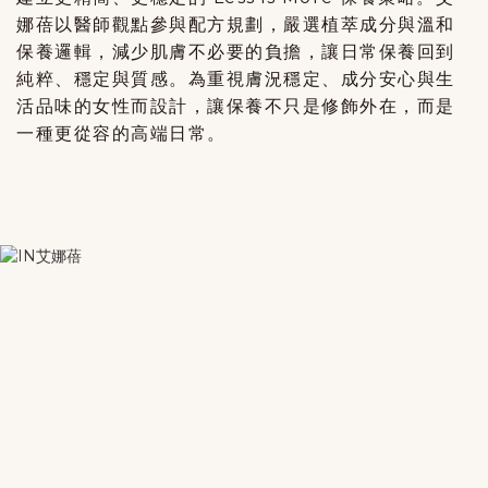
娜蓓以醫師觀點參與配方規劃，嚴選植萃成分與溫和
保養邏輯，減少肌膚不必要的負擔，讓日常保養回到
純粹、穩定與質感。
為重視膚況穩定、成分安心與生
活品味的女性而設計，讓保養不只是修飾外在，而是
一種更從容的高端日常。