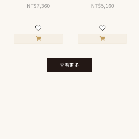
NT$7,360
NT$5,160
查看更多