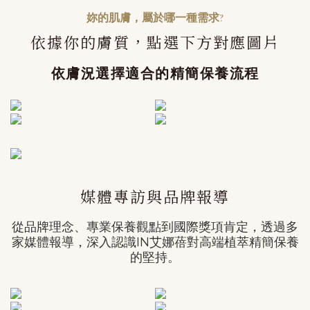
妳的肌膚，屬於哪一種需求?
依據你的膚質，點選下方對應圖片
依膚況選擇適合的精簡保養流程
媒體專訪與品牌報導
從品牌理念、專業保養觀點到國際獎項肯定，透過多
家媒體報導，深入認識IN艾娜蓓對高端植萃精簡保養
的堅持。