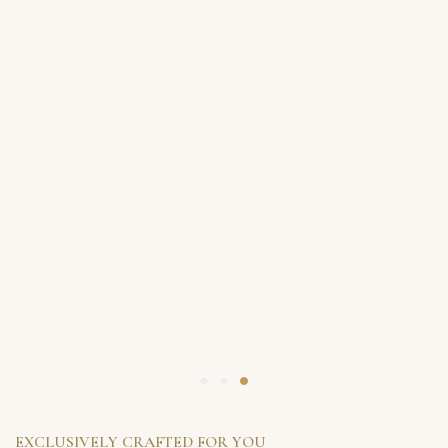
EXCLUSIVELY CRAFTED FOR YOU