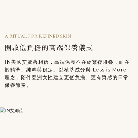
A RITUAL FOR REFINED SKIN
開啟低負擔的高端保養儀式
IN美國艾娜蓓相信，高端保養不在於繁複堆疊，而在
於精準、純粹與穩定。以植萃成分與 Less is More
理念，陪伴亞洲女性建立更低負擔、更有質感的日常
保養節奏。