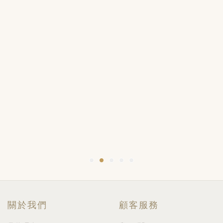
關於我們
顧客服務