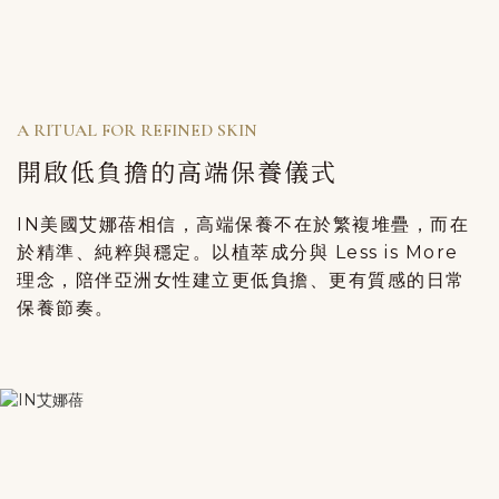
A RITUAL FOR REFINED SKIN
開啟低負擔的高端保養儀式
IN美國艾娜蓓相信，高端保養不在於繁複堆疊，而在
於精準、純粹與穩定。以植萃成分與 Less is More
理念，陪伴亞洲女性建立更低負擔、更有質感的日常
保養節奏。