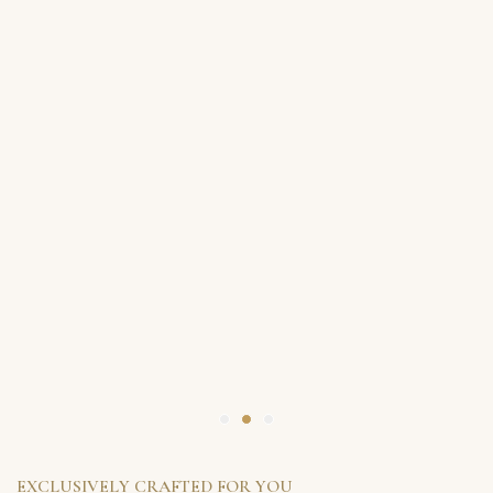
EXCLUSIVELY CRAFTED FOR YOU