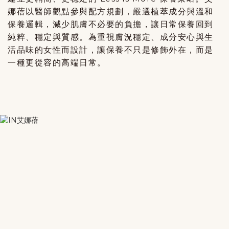
娜蓓以醫師觀點參與配方規劃，嚴選植萃成分與溫和
保養邏輯，減少肌膚不必要的負擔，讓日常保養回到
純粹、穩定與質感。
為重視膚況穩定、成分安心與生
活品味的女性而設計，讓保養不只是修飾外在，而是
一種更從容的高端日常。