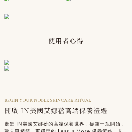
使用者心得
BEGIN YOUR NOBLE SKINCARE RITUAL
開啟 IN美國艾娜蓓高端保養禮遇
走進 IN美國艾娜蓓的高端保養世界，從第一瓶開始，
建立更精簡、更穩定的 Less is More 保養策略。
艾