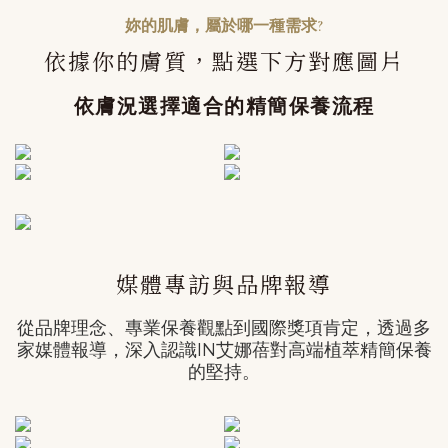
妳的肌膚，屬於哪一種需求?
依據你的膚質，點選下方對應圖片
依膚況選擇適合的精簡保養流程
媒體專訪與品牌報導
從品牌理念、專業保養觀點到國際獎項肯定，透過多
家媒體報導，深入認識IN艾娜蓓對高端植萃精簡保養
的堅持。