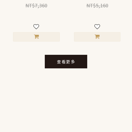
NT$7,360
NT$5,160
查看更多