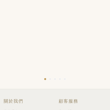
關於我們
顧客服務