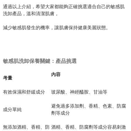
通過以上介紹，希望大家都能夠正確挑選適合自己的敏感肌
洗卸產品，溫和清潔肌膚，
減少敏感肌發生的機率，讓肌膚保持健康美麗狀態。
敏感肌洗卸保養關鍵：產品挑選
內容
考量
有效保濕和舒緩成分
玻尿酸、神經醯胺、甘油等
避免過多添加劑、香精、色素、防腐
成分單純
劑等成分
無添加酒精、香精、防
酒精、香精、防腐劑等成分容易刺激