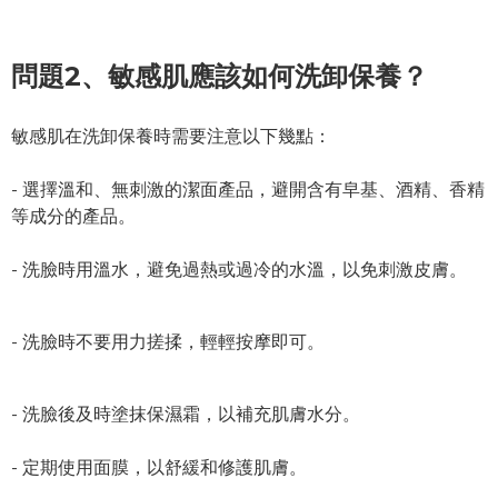
問題2、敏感肌應該如何洗卸保養？
敏感肌在洗卸保養時需要注意以下幾點：
- 選擇溫和、無刺激的潔面產品，避開含有皁基、酒精、香精
等成分的產品。
- 洗臉時用溫水，避免過熱或過冷的水溫，以免刺激皮膚。
- 洗臉時不要用力搓揉，輕輕按摩即可。
- 洗臉後及時塗抹保濕霜，以補充肌膚水分。
- 定期使用面膜，以舒緩和修護肌膚。