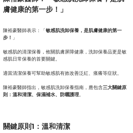
膚健康的第一步！」
陳裕豪醫師表示：「
敏感肌洗卸保養，是肌
膚健
康的第一
步！
」
敏感肌的清潔保養，攸關肌膚屏
障健康，洗卸保養品更是敏
感肌日常保養的首要關鍵。
適當清潔保養可幫助敏感肌有效改善泛紅、瘙癢等症狀。
陳裕豪醫師指出，敏感肌洗卸保養指南，應包含
三大關鍵原
則：溫和清潔、保濕補水、防曬護理
。
關鍵原則1：溫和清潔