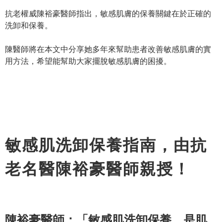
抗老權威陳裕豪醫師指出，敏感肌膚的保養關鍵在於正確的
洗卸和保養。
陳醫師將在本文中分享她多年來幫助患者改善敏感肌膚的實
用方法，希望能幫助大家擺脫敏感肌膚的困擾。
敏感肌洗卸保養指南，由抗
老名醫陳裕豪醫師親授！
陳裕豪醫師：「敏感肌洗卸保養，是肌