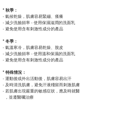
*
秋季：
- 氣候乾燥，肌膚容易緊繃、瘙癢
- 減少洗臉頻率 - 使用保濕滋潤的洗面乳
- 避免使用含有刺激性成分的產品
*
冬季：
- 氣溫寒冷，肌膚容易乾燥、脫皮
- 減少洗臉頻率 - 使用溫和保濕的洗面乳
- 避免使用含有刺激性成分的產品
*
特殊情況：
- 運動後或外出活動後，肌膚容易出汗
- 及時清洗肌膚，避免汗液殘留而刺激肌膚
- 若肌膚出現嚴重的敏感症狀，應及時就醫
，並遵醫囑治療