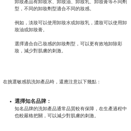
卸妝產品有卸妝水、卸妝油、卸妝乳、卸妝膏等不同劑
型，不同的卸妝劑型適合不同的妝感。
例如，淡妝可以使用卸妝水或卸妝乳，濃妝可以使用卸
妝油或卸妝膏。
選擇適合自己妝感的卸妝劑型，可以更有效地卸除彩
妝，減少對肌膚的刺激。
在挑選敏感肌洗卸產品時，還應注意以下幾點：
選擇知名品牌：
知名品牌的洗卸產品通常品質較有保障，在生產過程中
也較嚴格把關，可以減少對肌膚的刺激。