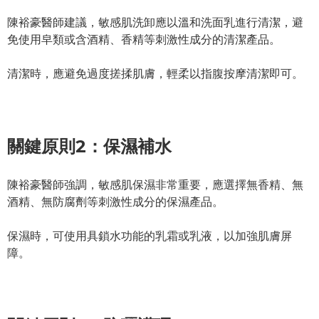
陳裕豪醫師建議，敏感肌洗卸應以溫和洗面乳進行清潔，避
免使用皁類或含酒精、香精等刺激性成分的清潔產品。
清潔時，應避免過度搓揉肌膚，輕柔以指腹按摩清潔即可。
關鍵原則2：保濕補水
陳裕豪醫師強調，敏感肌保濕非常重要，應選擇無香精、無
酒精、無防腐劑等刺激性成分的保濕產品。
保濕時，可使用具鎖水功能的乳霜或乳液，以加強肌膚屏
障。