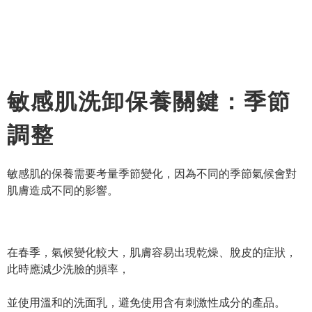
敏感肌洗卸保養關鍵：季節
調整
敏感肌的保養需要考量季節變化，因為不同的季節氣候會對
肌膚造成不同的影響。
在春季，氣候變化較大，肌膚容易出現乾燥、脫皮的症狀，
此時應減少洗臉的頻率，
並使用溫和的洗面乳，避免使用含有刺激性成分的產品。