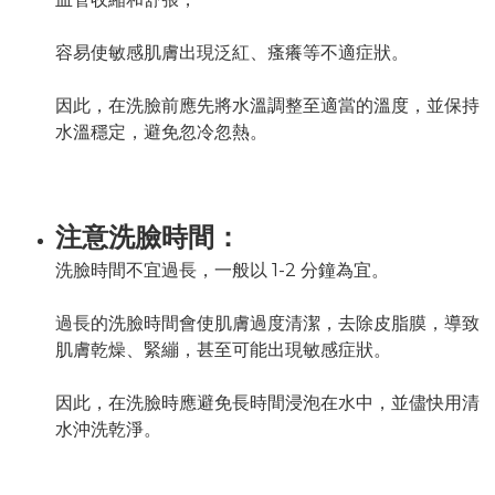
容易使敏感肌膚出現泛紅、瘙癢等不適症狀。
因此，在洗臉前應先將水溫調整至適當的溫度，並保持
水溫穩定，避免忽冷忽熱。
注意洗臉時間：
洗臉時間不宜過長，一般以 1-2 分鐘為宜。
過長的洗臉時間會使肌膚過度清潔，去除皮脂膜，導致
肌膚乾燥、緊繃，甚至可能出現敏感症狀。
因此，在洗臉時應避免長時間浸泡在水中，並儘快用清
水沖洗乾淨。