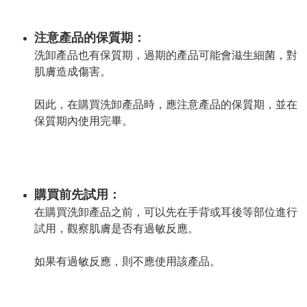
注意產品的保質期：
洗卸產品也有保質期，過期的產品可能會滋生細菌，對
肌膚造成傷害。
因此，在購買洗卸產品時，應注意產品的保質期，並在
保質期內使用完畢。
購買前先試用：
在購買洗卸產品之前，可以先在手背或耳後等部位進行
試用，觀察肌膚是否有過敏反應。
如果有過敏反應，則不應使用該產品。