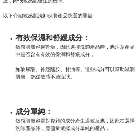
激，降低敏感肌發生的機率。
以下介紹敏感肌洗卸保養產品挑選的關鍵：
有效保濕和舒緩成分：
敏感肌膚容易乾燥，因此選擇洗卸產品時，應注意產品
中是否含有有效的保濕和舒緩成分，
如玻尿酸、神經醯胺、甘油等。這些成分可以幫助滋潤
肌膚，舒緩敏感不適症狀。
成分單純：
敏感肌膚容易對複雜的成分產生過敏反應，因此在選擇
洗卸產品時，應儘量選擇成分單純的產品，