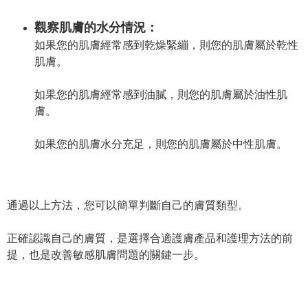
觀察肌膚的水分情況：
如果您的肌膚經常感到乾燥緊繃，則您的肌膚屬於乾性
肌膚。
如果您的肌膚經常感到油膩，則您的肌膚屬於油性肌
膚。
如果您的肌膚水分充足，則您的肌膚屬於中性肌膚。
通過以上方法，您可以簡單判斷自己的膚質類型。
正確認識自己的膚質，是選擇合適護膚產品和護理方法的前
提，也是改善敏感肌膚問題的關鍵一步。