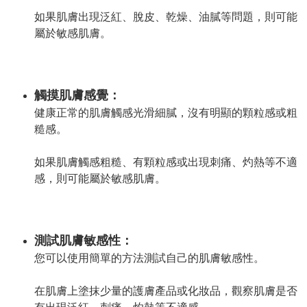
如果肌膚出現泛紅、脫皮、乾燥、油膩等問題，則可能
屬於敏感肌膚。
觸摸肌膚感覺：
健康正常的肌膚觸感光滑細膩，沒有明顯的顆粒感或粗
糙感。
如果肌膚觸感粗糙、有顆粒感或出現刺痛、灼熱等不適
感，則可能屬於敏感肌膚。
測試肌膚敏感性：
您可以使用簡單的方法測試自己的肌膚敏感性。
在肌膚上塗抹少量的護膚產品或化妝品，觀察肌膚是否