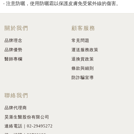
- 注意防曬，使用防曬霜以保護皮膚免受紫外線的傷害。
關於我們
顧客服務
品牌理念
常見問題
品牌優勢
運送服務政策
醫師專欄
退換貨政策
條款與細則
防詐騙宣導
聯絡我們
品牌代理商
昊澌生醫股份有限公司
連絡電話｜02-29495272