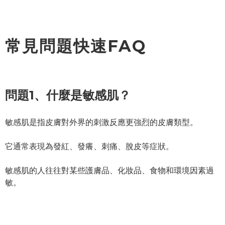
常見問題快速FAQ
問題1、什麼是敏感肌？
敏感肌是指皮膚對外界的刺激反應更強烈的皮膚類型。
它通常表現為發紅、發癢、刺痛、脫皮等症狀。
敏感肌的人往往對某些護膚品、化妝品、食物和環境因素過
敏。