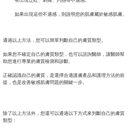
有出現泛紅、刺痛、灼熱等不適感。
如果出現這些不適感，則說明您的肌膚屬於敏感肌膚。
通過以上方法，您可以簡單判斷自己的膚質類型。
如果您不確定自己的膚質類型，也可以諮詢醫師，讓醫師幫
助您進行專業的膚質檢測和診斷。
正確認識自己的膚質，是選擇合適護膚產品和護理方法的前
提，也是改善敏感肌膚問題的關鍵一步。
除了以上方法外，您還可以通過以下方式來判斷自己的膚質
類型：