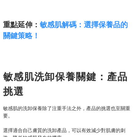
重點延伸：
敏感肌解碼：選擇保養品的
關鍵策略！
敏感肌洗卸保養關鍵：產品
挑選
敏感肌的洗卸保養除了注重手法之外，產品的挑選也至關重
要。
選擇適合自己膚質的洗卸產品，可以有效減少對肌膚的刺