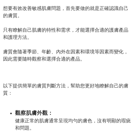
想要有效改善敏感肌膚問題，首先要做的就是正確認識自己
的膚質。
只有瞭解自己肌膚的特性和需求，才能選擇合適的護膚產品
和護理方法。
膚質會隨著季節、年齡、內外在因素和環境等因素而變化，
因此需要隨時觀察和選擇合適的產品。
以下提供簡單的膚質判斷方法，幫助您更好地瞭解自己的膚
質：
觀察肌膚外觀：
健康正常的肌膚通常呈現均勻的膚色，沒有明顯的瑕疵
和問題。