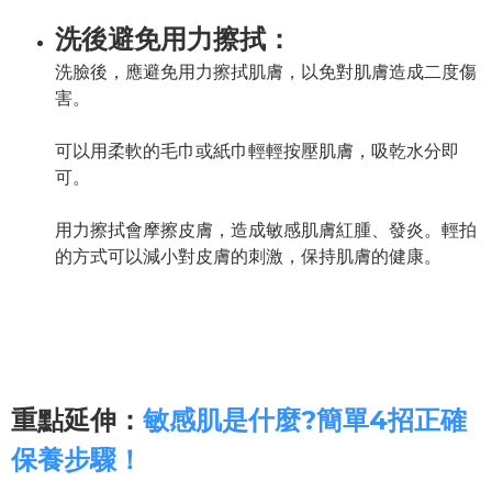
洗後避免用力擦拭：
洗臉後，應避免用力擦拭肌膚，以免對肌膚造成二度傷
害。
可以用柔軟的毛巾或紙巾輕輕按壓肌膚，吸乾水分即
可。
用力擦拭會摩擦皮膚，造成敏感肌膚紅腫、發炎。輕拍
的方式可以減小對皮膚的刺激，保持肌膚的健康。
重點延伸：
敏感肌是什麼?簡單4招正確
保養步驟！