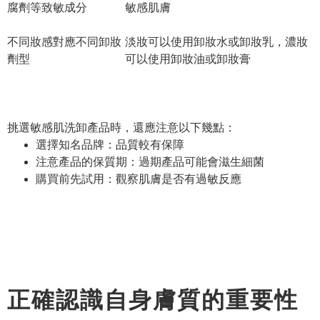
腐劑等致敏成分
敏感肌膚
不同妝感對應不同卸妝
淡妝可以使用卸妝水或卸妝乳，濃妝
劑型
可以使用卸妝油或卸妝膏
挑選敏感肌洗卸產品時，還應注意以下幾點：
選擇知名品牌：品質較有保障
注意產品的保質期：過期產品可能會滋生細菌
購買前先試用：觀察肌膚是否有過敏反應
正確認識自身膚質的重要性