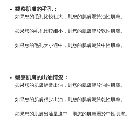
觀察肌膚的毛孔：
如果您的毛孔比較粗大，則您的肌膚屬於油性肌膚。
如果您的毛孔比較細小，則您的肌膚屬於乾性肌膚。
如果您的毛孔大小適中，則您的肌膚屬於中性肌膚。
觀察肌膚的出油情況：
如果您的肌膚經常出油，則您的肌膚屬於油性肌膚。
如果您的肌膚很少出油，則您的肌膚屬於乾性肌膚。
如果您的肌膚出油量適中，則您的肌膚屬於中性肌膚。