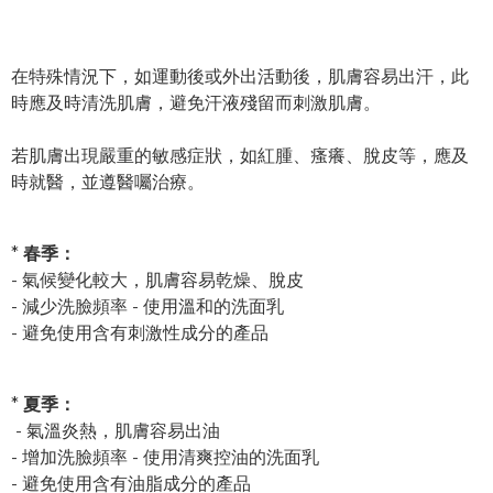
在特殊情況下，如運動後或外出活動後，肌膚容易出汗，此
時應及時清洗肌膚，避免汗液殘留而刺激肌膚。
若肌膚出現嚴重的敏感症狀，如紅腫、瘙癢、脫皮等，應及
時就醫，並遵醫囑治療。
*
春季：
- 氣候變化較大，肌膚容易乾燥、脫皮
- 減少洗臉頻率 - 使用溫和的洗面乳
- 避免使用含有刺激性成分的產品
*
夏季：
- 氣溫炎熱，肌膚容易出油
- 增加洗臉頻率 - 使用清爽控油的洗面乳
- 避免使用含有油脂成分的產品