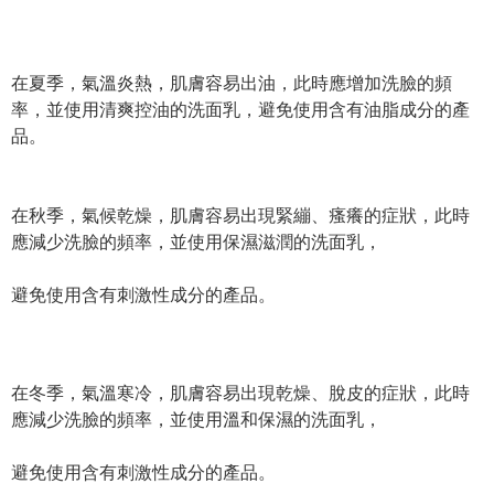
在夏季，氣溫炎熱，肌膚容易出油，此時應增加洗臉的頻
率，並使用清爽控油的洗面乳，避免使用含有油脂成分的產
品。
在秋季，氣候乾燥，肌膚容易出現緊繃、瘙癢的症狀，此時
應減少洗臉的頻率，並使用保濕滋潤的洗面乳，
避免使用含有刺激性成分的產品。
在冬季，氣溫寒冷，肌膚容易出現乾燥、脫皮的症狀，此時
應減少洗臉的頻率，並使用溫和保濕的洗面乳，
避免使用含有刺激性成分的產品。