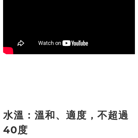
水溫：溫和、適度，不超過
40度