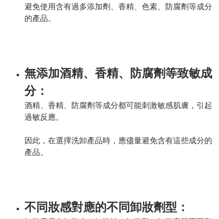
避免使用含有過多添加劑、香精、色素、防腐劑等成分
的產品。
無添加酒精、香精、防腐劑等致敏成
分：
酒精、香精、防腐劑等成分都可能刺激敏感肌膚，引起
過敏反應。
因此，在選擇洗卸產品時，應儘量避免含有這些成分的
產品。
不同妝感對應的不同卸妝劑型：