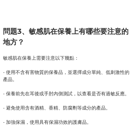
問題3、敏感肌在保養上有哪些要注意的
地方？
敏感肌在保養上需要注意以下幾點：
- 使用不含有害物質的保養品，並選擇成分單純、低刺激性的
產品。
- 保養前先在耳後或手肘內側測試，以查看是否有過敏反應。
- 避免使用含有酒精、香精、防腐劑等成分的產品。
- 加強保濕，使用具有保濕功效的護膚品。