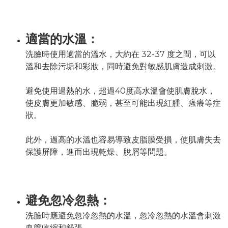
適當的水溫：
洗臉時使用適當的溫水，大約在 32-37 度之間，可以
溫和去除污垢和彩妝，同時避免對敏感肌膚造成刺激。
避免使用過熱的水，超過40度高水溫會使肌膚脫水，
使皮膚更加敏感、脆弱，甚至可能出現紅腫、瘙癢等症
狀。
此外，過高的水溫也容易導致皮脂膜受損，使肌膚失去
保護屏障，進而出現乾燥、脫屑等問題。
避免忽冷忽熱：
洗臉時應避免忽冷忽熱的水溫，忽冷忽熱的水溫會刺激
血管收縮和舒張，