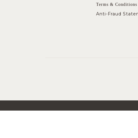
Terms & Conditions
Anti-Fraud Stat