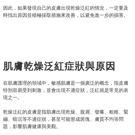
因此，如果發現自己的皮膚出現乾燥泛紅的情況，一定要及
時找出原因並積極採取措施來改善，以避免進一步的損害。
肌膚乾燥泛紅症狀與原因
在肌膚護理的領域中，敏感肌膚是一個廣泛的概念，指皮膚
特別容易受到刺激，並會出現不適症狀，泛紅就是常見的表
現之一。
乾燥泛紅的皮膚是指肌膚出現乾燥、脫屑、發癢、粗糙、緊
繃、暗沉等不適症狀，甚至可能形成斑塊、膚質不均等問
題，影響肌膚健康與美觀。