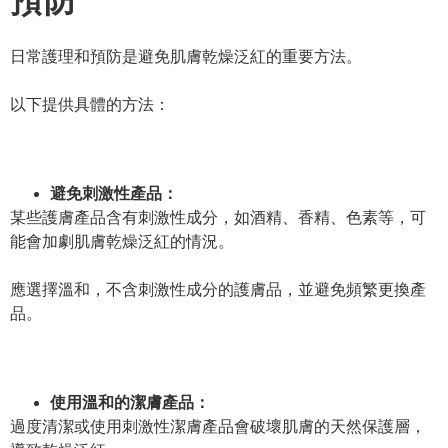
預防
日常護理和預防是避免肌膚乾燥泛紅的重要方法。
以下提供具體的方法：
避免刺激性產品：
某些護膚產品含有刺激性成分，如酒精、香精、色素等，可
能會加劇肌膚乾燥泛紅的情況。
應選擇溫和，不含刺激性成分的護膚品，並避免頻繁更換產
品。
使用溫和的潔膚產品：
過度清潔或使用刺激性潔膚產品會破壞肌膚的天然保護層，