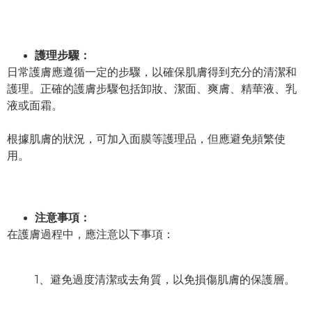
護理步驟：
日常護膚應遵循一定的步驟，以確保肌膚得到充分的清潔和
護理。正確的護膚步驟包括卸妝、潔面、爽膚、精華液、乳
液或面霜。
根據肌膚的狀況，可加入面膜等護理品，但應避免頻繁使
用。
注意事項：
在護膚過程中，應注意以下事項：
1、避免過度清潔或去角質，以免損傷肌膚的保護層。