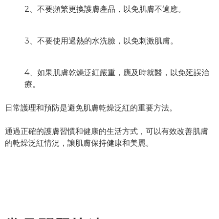
2、不要頻繁更換護膚產品，以免肌膚不適應。
3、不要使用過熱的水洗臉，以免刺激肌膚。
4、如果肌膚乾燥泛紅嚴重，應及時就醫，以免延誤治
療。
日常護理和預防是避免肌膚乾燥泛紅的重要方法。
通過正確的護膚習慣和健康的生活方式，可以有效改善肌膚
的乾燥泛紅情況，讓肌膚保持健康和美麗。