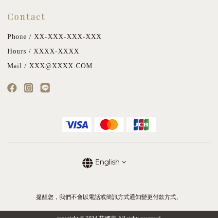
Contact
Phone / XX-XXX-XXX-XXX
Hours / XXXX-XXXX
Mail / XXX@XXXX.COM
English
提醒您，我們不會以電話或簡訊方式通知變更付款方式。