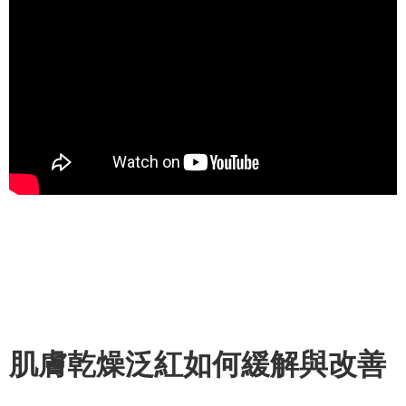
肌膚乾燥泛紅如何緩解與改善