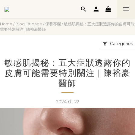
Home
/
Blog list page
/
保養專欄
/
敏感肌揭秘：五大症狀透露你的皮膚可能
需要特別關注 | 陳裕豪醫師
Categories
敏感肌揭秘：五大症狀透露你的
皮膚可能需要特別關注 | 陳裕豪
醫師
2024-01-22