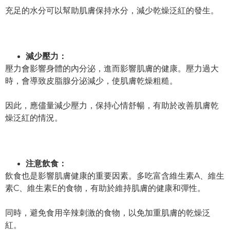
充足的水分可以幫助肌膚保持水分，減少乾燥泛紅的發生。
減少壓力：
壓力會影響身體的內分泌，進而影響肌膚的健康。壓力過大
時，會導致皮脂腺分泌減少，使肌膚乾燥粗糙。
因此，應儘量減少壓力，保持心情舒暢，有助於改善肌膚乾
燥泛紅的情況。
注意飲食：
飲食也是影響肌膚健康的重要因素。多吃富含維生素A、維生
素C、維生素E的食物，有助於維持肌膚的健康和彈性。
同時，避免食用辛辣刺激的食物，以免加重肌膚的乾燥泛
紅。