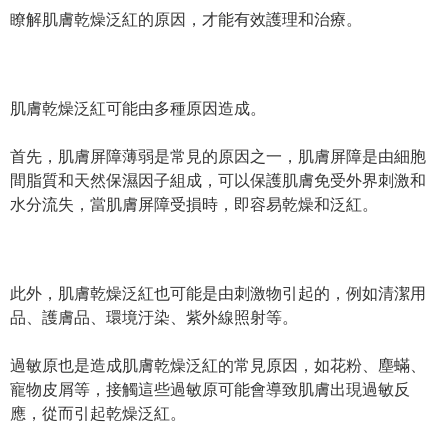
瞭解肌膚乾燥泛紅的原因，才能有效護理和治療。
肌膚乾燥泛紅可能由多種原因造成。
首先，肌膚屏障薄弱是常見的原因之一，肌膚屏障是由細胞
間脂質和天然保濕因子組成，可以保護肌膚免受外界刺激和
水分流失，當肌膚屏障受損時，即容易乾燥和泛紅。
此外，肌膚乾燥泛紅也可能是由
刺激物引起的，例如清潔用
品、護膚品、環境汙染、紫外線照射等。
過敏原也是造成肌膚乾燥泛紅的常見原因，如花粉、塵蟎、
寵物皮屑等，接觸這些過敏原可能會導致肌膚出現過敏反
應，從而引起乾燥泛紅。