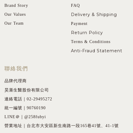
Brand Story
FAQ
Delivery & Shipping
Our Values
Our Team
Payment
Return Policy
Terms & Conditions
Anti-Fraud Statement
聯絡我們
品牌代理商
昊澌生醫股份有限公司
連絡電話｜02-29495272
統一編號｜90760190
LINE＠｜@258fubyi
營業地址｜台北市大安區新生南路一段165巷41號、41-1號