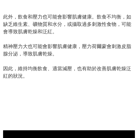
此外，飲食和壓力也可能會影響肌膚健康。飲食不均衡，如
缺乏維生素、礦物質和水分，或攝取過多刺激性食物，可能
會導致肌膚乾燥和泛紅。
精神壓力大也可能會影響肌膚健康，壓力荷爾蒙會刺激皮脂
腺分泌，導致肌膚乾燥。
因此，維持均衡飲食、適當減壓，也有助於改善肌膚乾燥泛
紅的狀況。