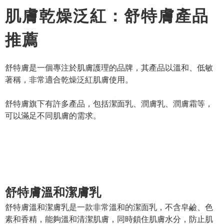
肌膚乾燥泛紅：舒特膚產品
推薦
舒特膚是一個專注於肌膚護理的品牌，其產品以溫和、低敏
著稱，非常適合乾燥泛紅肌膚使用。
舒特膚旗下有許多產品，包括潔面乳、潤膚乳、潤膚霜等，
可以滿足不同肌膚的需求。
舒特膚溫和潔膚乳
舒特膚溫和潔膚乳是一款非常溫和的潔面乳，不含皁鹼、色
素和香精，能夠溫和清潔肌膚，同時鎖住肌膚水分，防止肌