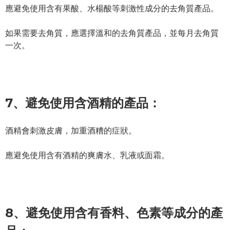
應避免使用含有果酸、水楊酸等刺激性成分的去角質產品。
如果需要去角質，應選擇溫和的去角質產品，並每月去角質
一次。
7、
避免使用含酒精的產品：
酒精會刺激皮膚，加重酒糟的症狀。
應避免使用含有酒精的爽膚水、乳液或面霜。
8、
避免使用含有香料、色素等成分的產