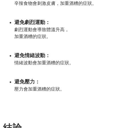
辛辣食物會刺激皮膚，加重酒糟的症狀。
避免劇烈運動：
劇烈運動會導致體溫升高，
加重酒糟的症狀。
避免情緒波動：
情緒波動會加重酒糟的症狀。
避免壓力：
壓力會加重酒糟的症狀。
結論