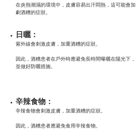
在炎熱潮濕的環境中，皮膚容易出汗悶熱，這可能會加
劇酒糟的症狀。
日曬：
紫外線會刺激皮膚，加重酒糟的症狀。
因此，酒糟患者在戶外時應避免長時間曝曬在陽光下，
並做好防曬措施。
辛辣食物：
辛辣食物會刺激皮膚，加重酒糟的症狀。
因此，酒糟患者應避免食用辛辣食物。