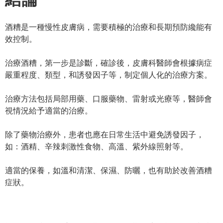
酒糟是一種慢性皮膚病，需要積極的治療和長期預防纔能有
效控制。
治療酒糟，第一步是診斷，確診後，皮膚科醫師會根據病症
嚴重程度、類型，和誘發因子等，制定個人化的治療方案。
治療方法包括局部用藥、口服藥物、雷射或光療等，醫師會
視情況給予適當的治療。
除了藥物治療外，患者也應在日常生活中避免誘發因子，
如：酒精、辛辣刺激性食物、高溫、紫外線照射等。
適當的保養，如溫和清潔、保濕、防曬，也有助於改善酒糟
症狀。