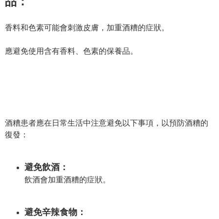
品：
香料和色素可能會刺激皮膚，加重酒糟的症狀。
應避免使用含有香料、色素的保養品。
酒糟患者應在日常生活中注意避免以下事項，以預防酒糟的
復發：
避免飲酒：
飲酒會加重酒糟的症狀。
避免辛辣食物：