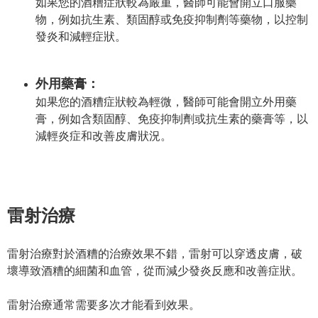
如果您的酒糟症狀較為嚴重，醫師可能會開立口服藥
物，例如抗生素、類固醇或免疫抑制劑等藥物，以控制
發炎和減輕症狀。
外用藥膏：
如果您的酒糟症狀較為輕微，醫師可能會開立外用藥
膏，例如含類固醇、免疫抑制劑或抗生素的藥膏等，以
減輕炎症和改善皮膚狀況。
雷射治療
雷射治療對於酒糟的治療效果不錯，雷射可以穿透皮膚，破
壞導致酒糟的細菌和血管，從而減少發炎反應和改善症狀。
雷射治療通常需要多次才能看到效果。