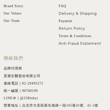
Brand Story
FAQ
Delivery & Shipping
Our Values
Our Team
Payment
Return Policy
Terms & Conditions
Anti-Fraud Statement
聯絡我們
品牌代理商
昊澌生醫股份有限公司
連絡電話｜02-29495272
統一編號｜90760190
LINE＠｜@258fubyi
營業地址｜台北市大安區新生南路一段165巷41號、41-1號