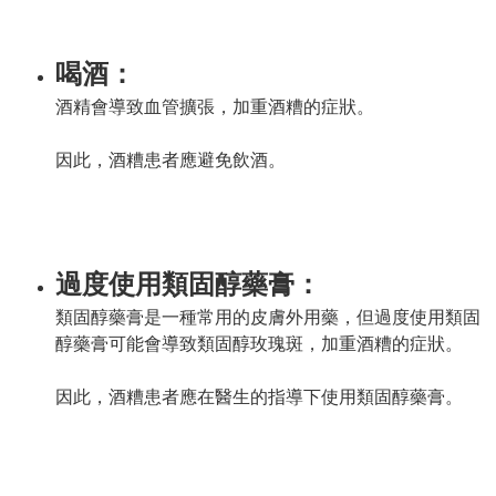
喝酒：
酒精會導致血管擴張，加重酒糟的症狀。
因此，酒糟患者應避免飲酒。
過度使用類固醇藥膏：
類固醇藥膏是一種常用的皮膚外用藥，但過度使用類固
醇藥膏可能會導致類固醇玫瑰斑，加重酒糟的症狀。
因此，酒糟患者應在醫生的指導下使用類固醇藥膏。