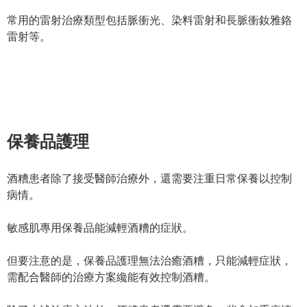
常用的雷射治療類型包括脈衝光、染料雷射和長脈衝釹雅鉻
雷射等。
保養品護理
酒糟患者除了接受醫師治療外，還需要注重日常保養以控制
病情。
敏感肌專用保養品能減輕酒糟的症狀。
但要注意的是，保養品護理無法治癒酒糟，只能減輕症狀，
需配合醫師的治療方案纔能有效控制酒糟。