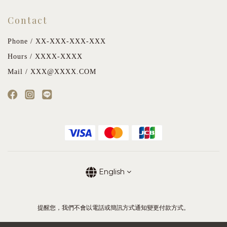
Contact
Phone / XX-XXX-XXX-XXX
Hours / XXXX-XXXX
Mail / XXX@XXXX.COM
English
提醒您，我們不會以電話或簡訊方式通知變更付款方式。