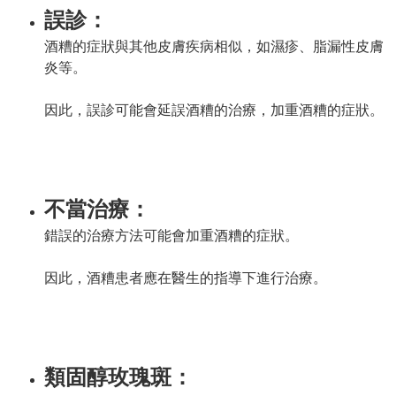
誤診：
酒糟的症狀與其他皮膚疾病相似，如濕疹、脂漏性皮膚
炎等。
因此，誤診可能會延誤酒糟的治療，加重酒糟的症狀。
不當治療：
錯誤的治療方法可能會加重酒糟的症狀。
因此，酒糟患者應在醫生的指導下進行治療。
類固醇玫瑰斑：