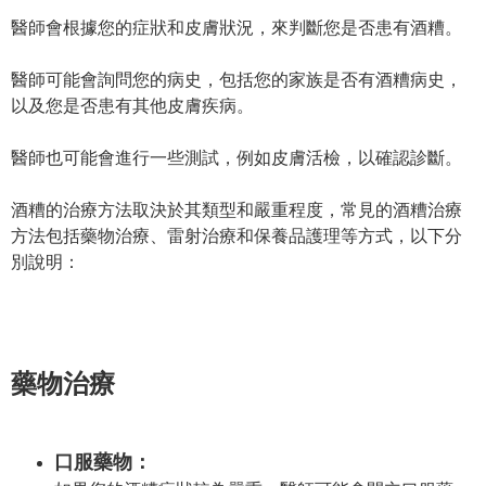
醫師會根據您的症狀和皮膚狀況，來判斷您是否患有酒糟。
醫師可能會詢問您的病史，包括您的家族是否有酒糟病史，
以及您是否患有其他皮膚疾病。
醫師也可能會進行一些測試，例如皮膚活檢，以確認診斷。
酒糟的治療方法取決於其類型和嚴重程度，常見的酒糟治療
方法包括藥物治療、雷射治療和保養品護理等方式，以下分
別說明：
藥物治療
口服藥物：