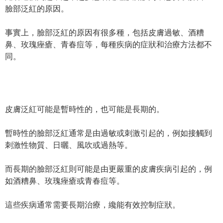
臉部泛紅的原因。
事實上，臉部泛紅的原因有很多種，包括皮膚過敏、酒糟
鼻、玫瑰痤瘡、青春痘等，每種疾病的症狀和治療方法都不
同。
皮膚泛紅可能是暫時性的，也可能是長期的。
暫時性的臉部泛紅通常是由過敏或刺激引起的，例如接觸到
刺激性物質、日曬、風吹或過熱等。
而長期的臉部泛紅則可能是由更嚴重的皮膚疾病引起的，例
如酒糟鼻、玫瑰痤瘡或青春痘等。
這些疾病通常需要長期治療，纔能有效控制症狀。