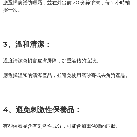
應選擇廣譜防曬霜，並在外出前 20 分鐘塗抹，每 2 小時補
擦一次。
3、
溫和清潔：
過度清潔會損害皮膚屏障，加重酒糟的症狀。
應選擇溫和的清潔產品，並避免使用磨砂膏或去角質產品。
4、
避免刺激性保養品：
有些保養品含有刺激性成分，可能會加重酒糟的症狀。