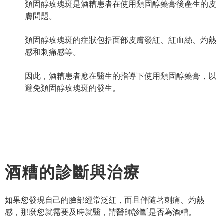
類固醇玫瑰斑是酒糟患者在使用類固醇藥膏後產生的皮
膚問題。
類固醇玫瑰斑的症狀包括面部皮膚發紅、紅血絲、灼熱
感和刺痛感等。
因此，酒糟患者應在醫生的指導下使用類固醇藥膏，以
避免類固醇玫瑰斑的發生。
酒糟的診斷與治療
如果您發現自己的臉部經常泛紅，而且伴隨著刺痛、灼熱
感，那麼您就需要及時就醫，請醫師診斷是否為酒糟。