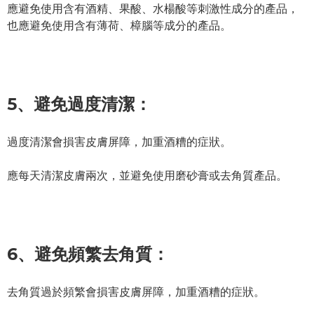
應避免使用含有酒精、果酸、水楊酸等刺激性成分的產品，
也應避免使用含有薄荷、樟腦等成分的產品。
5、
避免過度清潔：
過度清潔會損害皮膚屏障，加重酒糟的症狀。
應每天清潔皮膚兩次，並避免使用磨砂膏或去角質產品。
6、
避免頻繁去角質：
去角質過於頻繁會損害皮膚屏障，加重酒糟的症狀。